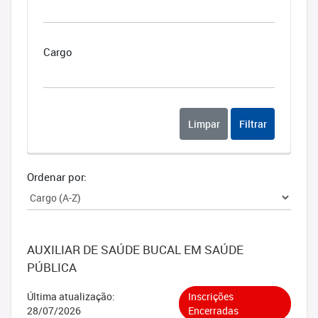
Cargo
Limpar
Filtrar
Ordenar por:
AUXILIAR DE SAÚDE BUCAL EM SAÚDE
PÚBLICA
Última atualização:
Inscrições
28/07/2026
Encerradas