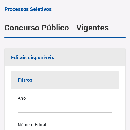
Processos Seletivos
Concurso Público - Vigentes
Editais disponíveis
Filtros
Ano
Número Edital