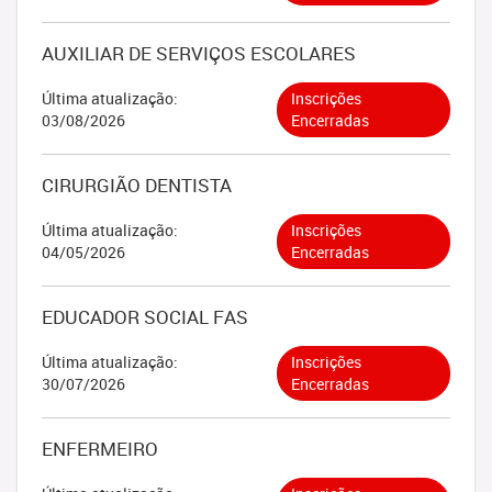
AUXILIAR DE SERVIÇOS ESCOLARES
Última atualização:
Inscrições
03/08/2026
Encerradas
CIRURGIÃO DENTISTA
Última atualização:
Inscrições
04/05/2026
Encerradas
EDUCADOR SOCIAL FAS
Última atualização:
Inscrições
30/07/2026
Encerradas
ENFERMEIRO