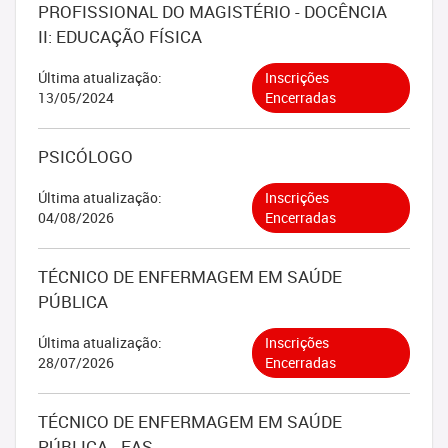
PROFISSIONAL DO MAGISTÉRIO - DOCÊNCIA
II: EDUCAÇÃO FÍSICA
Última atualização:
Inscrições
13/05/2024
Encerradas
PSICÓLOGO
Última atualização:
Inscrições
04/08/2026
Encerradas
TÉCNICO DE ENFERMAGEM EM SAÚDE
PÚBLICA
Última atualização:
Inscrições
28/07/2026
Encerradas
TÉCNICO DE ENFERMAGEM EM SAÚDE
PÚBLICA - FAS