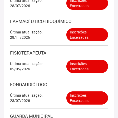
Última atualização:
Inscrições
28/07/2026
Encerradas
FARMACÊUTICO-BIOQUÍMICO
Última atualização:
Inscrições
28/11/2025
Encerradas
FISIOTERAPEUTA
Última atualização:
Inscrições
05/05/2026
Encerradas
FONOAUDIÓLOGO
Última atualização:
Inscrições
28/07/2026
Encerradas
GUARDA MUNICIPAL