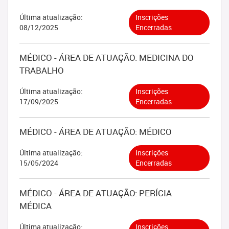
Última atualização:
Inscrições
08/12/2025
Encerradas
MÉDICO - ÁREA DE ATUAÇÃO: MEDICINA DO
TRABALHO
Última atualização:
Inscrições
17/09/2025
Encerradas
MÉDICO - ÁREA DE ATUAÇÃO: MÉDICO
Última atualização:
Inscrições
15/05/2024
Encerradas
MÉDICO - ÁREA DE ATUAÇÃO: PERÍCIA
MÉDICA
Última atualização:
Inscrições