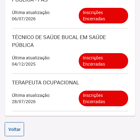
Última atualização:
Inscrições
06/07/2026
Encerradas
TÉCNICO DE SAÚDE BUCAL EM SAÚDE
PÚBLICA
Última atualização:
Inscrições
04/12/2025
Encerradas
TERAPEUTA OCUPACIONAL
Última atualização:
Inscrições
28/07/2026
Encerradas
Voltar