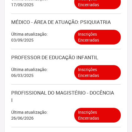
17/09/2025
Encerradas
MÉDICO - ÁREA DE ATUAÇÃO: PSIQUIATRIA
Última atualização:
Inscrições
03/09/2025
Encerradas
PROFESSOR DE EDUCAÇÃO INFANTIL
Última atualização:
Inscrições
06/03/2025
Encerradas
PROFISSIONAL DO MAGISTÉRIO - DOCÊNCIA
I
Última atualização:
Inscrições
26/06/2026
Encerradas