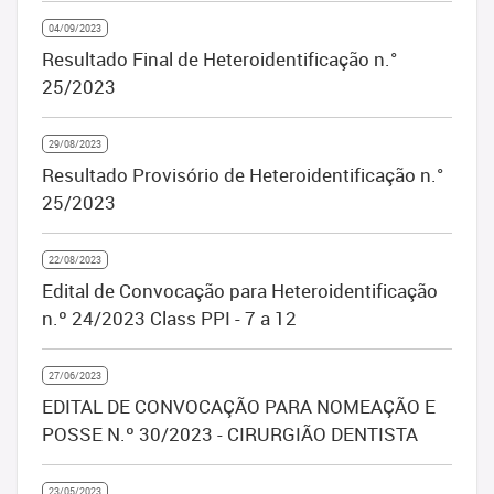
04/09/2023
Resultado Final de Heteroidentificação n.°
25/2023
29/08/2023
Resultado Provisório de Heteroidentificação n.°
25/2023
22/08/2023
Edital de Convocação para Heteroidentificação
n.º 24/2023 Class PPI - 7 a 12
27/06/2023
EDITAL DE CONVOCAÇÃO PARA NOMEAÇÃO E
POSSE N.º 30/2023 - CIRURGIÃO DENTISTA
23/05/2023