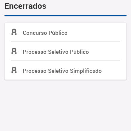
Encerrados
Concurso Público
Processo Seletivo Público
Processo Seletivo Simplificado