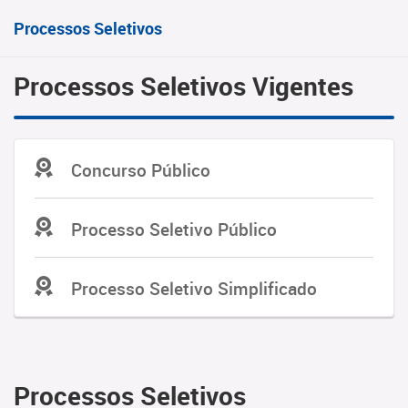
Processos Seletivos
Processos Seletivos Vigentes
Concurso Público
Processo Seletivo Público
Processo Seletivo Simplificado
Processos Seletivos