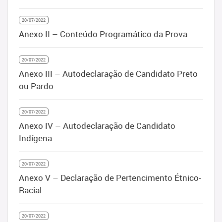
20/07/2022
Anexo II – Conteúdo Programático da Prova
20/07/2022
Anexo III – Autodeclaração de Candidato Preto
ou Pardo
20/07/2022
Anexo IV – Autodeclaração de Candidato
Indígena
20/07/2022
Anexo V – Declaração de Pertencimento Étnico-
Racial
20/07/2022