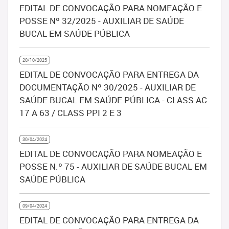
EDITAL DE CONVOCAÇÃO PARA NOMEAÇÃO E
POSSE Nº 32/2025 - AUXILIAR DE SAÚDE
BUCAL EM SAÚDE PÚBLICA
20/10/2025
EDITAL DE CONVOCAÇÃO PARA ENTREGA DA
DOCUMENTAÇÃO Nº 30/2025 - AUXILIAR DE
SAÚDE BUCAL EM SAÚDE PÚBLICA - CLASS AC
17 A 63 / CLASS PPI 2 E 3
30/04/2024
EDITAL DE CONVOCAÇÃO PARA NOMEAÇÃO E
POSSE N.º 75 - AUXILIAR DE SAÚDE BUCAL EM
SAÚDE PÚBLICA
09/04/2024
EDITAL DE CONVOCAÇÃO PARA ENTREGA DA