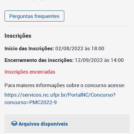
Perguntas frequentes
Inscrições
Início das Inscrições:
02/08/2022 às 18:00
Encerramento das inscrições:
12/09/2022 às 14:00
Inscrições encerradas
Para maiores informações sobre o concurso acesse:
https://servicos.nc.ufpr.br/PortalNC/Concurso?
concurso=PMC2022-9
Arquivos disponíveis