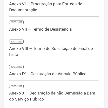
Anexo VI – Procuração para Entrega de
Documentação
20/07/2022
Anexo VII – Termo de Desistência
20/07/2022
Anexo VIII – Termo de Solicitação de Final de
Lista
20/07/2022
Anexo IX – Declaração de Vínculo Público
20/07/2022
Anexo X – Declaração de não Demissão a Bem
do Serviço Público