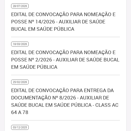
28/07/2026
EDITAL DE CONVOCAÇÃO PARA NOMEAÇÃO E
POSSE Nº 14/2026 - AUXILIAR DE SAÚDE
BUCAL EM SAÚDE PÚBLICA
18/03/2026
EDITAL DE CONVOCAÇÃO PARA NOMEAÇÃO E
POSSE Nº 2/2026 - AUXILIAR DE SAÚDE BUCAL
EM SAÚDE PÚBLICA
25/02/2026
EDITAL DE CONVOCAÇÃO PARA ENTREGA DA
DOCUMENTAÇÃO Nº 8/2026 - AUXILIAR DE
SAÚDE BUCAL EM SAÚDE PÚBLICA - CLASS AC
64 A 78
03/12/2025