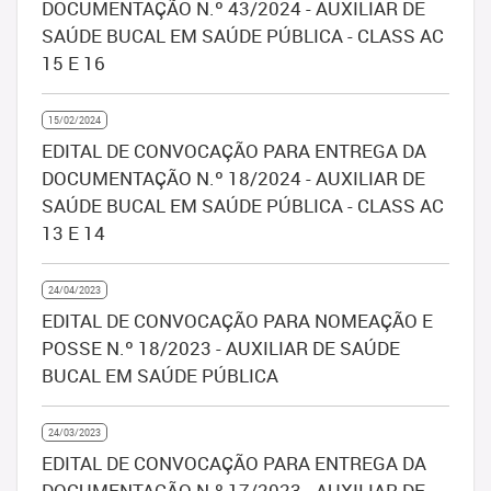
DOCUMENTAÇÃO N.º 43/2024 - AUXILIAR DE
SAÚDE BUCAL EM SAÚDE PÚBLICA - CLASS AC
15 E 16
15/02/2024
EDITAL DE CONVOCAÇÃO PARA ENTREGA DA
DOCUMENTAÇÃO N.º 18/2024 - AUXILIAR DE
SAÚDE BUCAL EM SAÚDE PÚBLICA - CLASS AC
13 E 14
24/04/2023
EDITAL DE CONVOCAÇÃO PARA NOMEAÇÃO E
POSSE N.º 18/2023 - AUXILIAR DE SAÚDE
BUCAL EM SAÚDE PÚBLICA
24/03/2023
EDITAL DE CONVOCAÇÃO PARA ENTREGA DA
DOCUMENTAÇÃO N.º 17/2023 - AUXILIAR DE