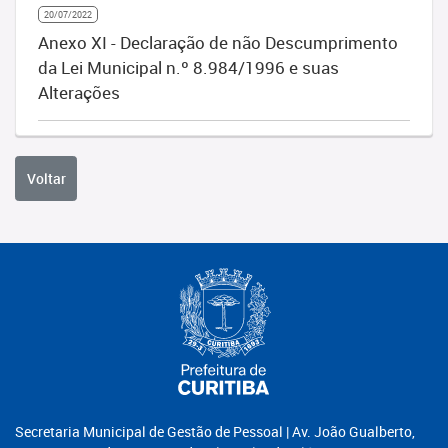
20/07/2022
Anexo XI - Declaração de não Descumprimento
da Lei Municipal n.º 8.984/1996 e suas
Alterações
Voltar
Secretaria Municipal de Gestão de Pessoal | Av. João Gualberto,