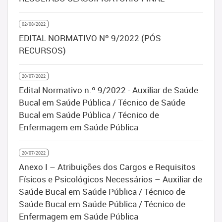
02/08/2022
EDITAL NORMATIVO Nº 9/2022 (PÓS
RECURSOS)
20/07/2022
Edital Normativo n.º 9/2022 - Auxiliar de Saúde
Bucal em Saúde Pública / Técnico de Saúde
Bucal em Saúde Pública / Técnico de
Enfermagem em Saúde Pública
20/07/2022
Anexo I – Atribuições dos Cargos e Requisitos
Físicos e Psicológicos Necessários – Auxiliar de
Saúde Bucal em Saúde Pública / Técnico de
Saúde Bucal em Saúde Pública / Técnico de
Enfermagem em Saúde Pública