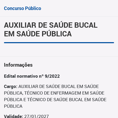
Concurso Público
AUXILIAR DE SAÚDE BUCAL
EM SAÚDE PÚBLICA
Informações
Edital normativo nº 9/2022
Cargo:
AUXILIAR DE SAÚDE BUCAL EM SAÚDE
PÚBLICA, TÉCNICO DE ENFERMAGEM EM SAÚDE
PÚBLICA E TÉCNICO DE SAÚDE BUCAL EM SAÚDE
PÚBLICA
Validade:
27/01/2027