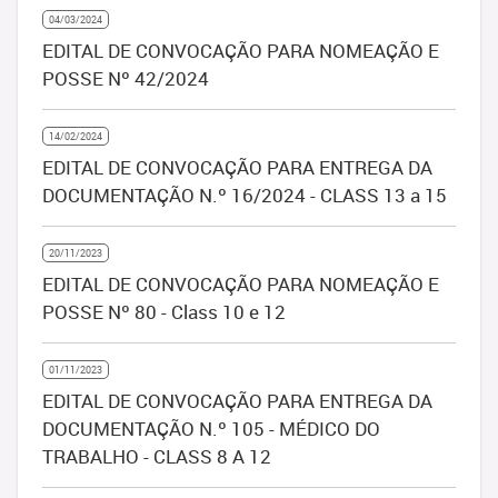
04/03/2024
EDITAL DE CONVOCAÇÃO PARA NOMEAÇÃO E
POSSE Nº 42/2024
14/02/2024
EDITAL DE CONVOCAÇÃO PARA ENTREGA DA
DOCUMENTAÇÃO N.º 16/2024 - CLASS 13 a 15
20/11/2023
EDITAL DE CONVOCAÇÃO PARA NOMEAÇÃO E
POSSE Nº 80 - Class 10 e 12
01/11/2023
EDITAL DE CONVOCAÇÃO PARA ENTREGA DA
DOCUMENTAÇÃO N.º 105 - MÉDICO DO
TRABALHO - CLASS 8 A 12