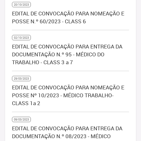
20/10/2023
EDITAL DE CONVOCAÇÃO PARA NOMEAÇÃO E
POSSE N.º 60/2023 - CLASS 6
02/10/2023
EDITAL DE CONVOCAÇÃO PARA ENTREGA DA
DOCUMENTAÇÃO N.º 95 - MÉDICO DO
TRABALHO - CLASS 3 a 7
29/03/2023
EDITAL DE CONVOCAÇÃO PARA NOMEAÇÃO E
POSSE Nº 10/2023 - MÉDICO TRABALHO-
CLASS 1a 2
09/03/2023
EDITAL DE CONVOCAÇÃO PARA ENTREGA DA
DOCUMENTAÇÃO N.º 08/2023 - MÉDICO