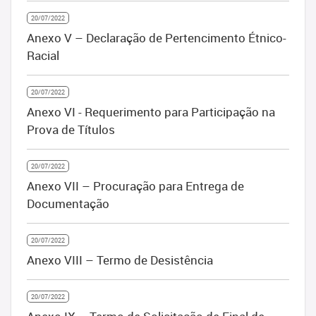
20/07/2022
Anexo V – Declaração de Pertencimento Étnico-
Racial
20/07/2022
Anexo VI - Requerimento para Participação na
Prova de Títulos
20/07/2022
Anexo VII – Procuração para Entrega de
Documentação
20/07/2022
Anexo VIII – Termo de Desistência
20/07/2022