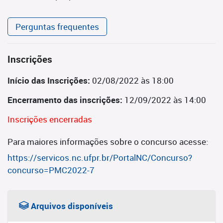
Perguntas frequentes
Inscrições
Início das Inscrições:
02/08/2022 às 18:00
Encerramento das inscrições:
12/09/2022 às 14:00
Inscrições encerradas
Para maiores informações sobre o concurso acesse:
https://servicos.nc.ufpr.br/PortalNC/Concurso?
concurso=PMC2022-7
Arquivos disponíveis