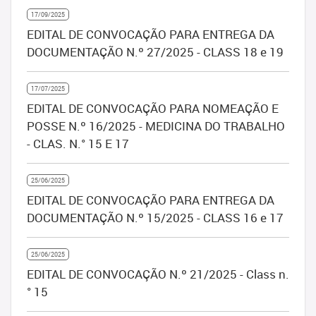
17/09/2025
EDITAL DE CONVOCAÇÃO PARA ENTREGA DA
DOCUMENTAÇÃO N.º 27/2025 - CLASS 18 e 19
17/07/2025
EDITAL DE CONVOCAÇÃO PARA NOMEAÇÃO E
POSSE N.º 16/2025 - MEDICINA DO TRABALHO
- CLAS. N.° 15 E 17
25/06/2025
EDITAL DE CONVOCAÇÃO PARA ENTREGA DA
DOCUMENTAÇÃO N.º 15/2025 - CLASS 16 e 17
25/06/2025
EDITAL DE CONVOCAÇÃO N.º 21/2025 - Class n.
° 15