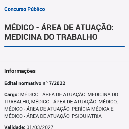
Concurso Público
MÉDICO - ÁREA DE ATUAÇÃO:
MEDICINA DO TRABALHO
Informações
Edital normativo nº 7/2022
Cargo:
MÉDICO - ÁREA DE ATUAÇÃO: MEDICINA DO
TRABALHO, MÉDICO - ÁREA DE ATUAÇÃO: MÉDICO,
MÉDICO - ÁREA DE ATUAÇÃO: PERÍCIA MÉDICA E
MÉDICO - ÁREA DE ATUAÇÃO: PSIQUIATRIA
Validade:
01/03/2027