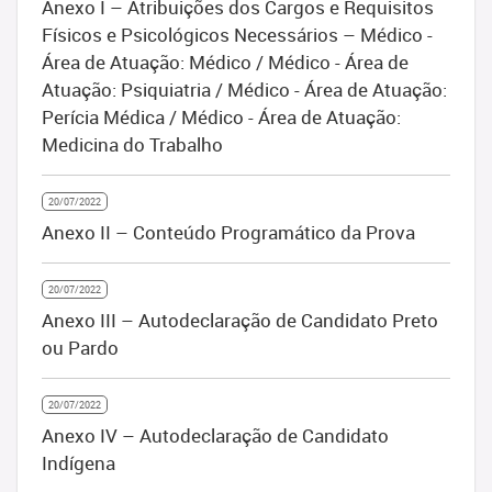
Anexo I – Atribuições dos Cargos e Requisitos
Físicos e Psicológicos Necessários – Médico -
Área de Atuação: Médico / Médico - Área de
Atuação: Psiquiatria / Médico - Área de Atuação:
Perícia Médica / Médico - Área de Atuação:
Medicina do Trabalho
20/07/2022
Anexo II – Conteúdo Programático da Prova
20/07/2022
Anexo III – Autodeclaração de Candidato Preto
ou Pardo
20/07/2022
Anexo IV – Autodeclaração de Candidato
Indígena