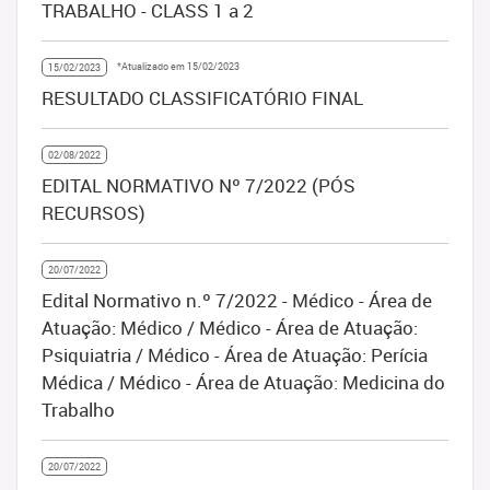
TRABALHO - CLASS 1 a 2
*Atualizado em 15/02/2023
15/02/2023
RESULTADO CLASSIFICATÓRIO FINAL
02/08/2022
EDITAL NORMATIVO Nº 7/2022 (PÓS
RECURSOS)
20/07/2022
Edital Normativo n.º 7/2022 - Médico - Área de
Atuação: Médico / Médico - Área de Atuação:
Psiquiatria / Médico - Área de Atuação: Perícia
Médica / Médico - Área de Atuação: Medicina do
Trabalho
20/07/2022