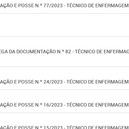
ÇÃO E POSSE N.º 77/2023 - TÉCNICO DE ENFERMAGEM
GA DA DOCUMENTAÇÃO N.º 82 - TÉCNICO DE ENFERMAG
ÇÃO E POSSE N.º 24/2023 - TÉCNICO DE ENFERMAGEM 
ÇÃO E POSSE N.º 16/2023 - TÉCNICO DE ENFERMAGEM
ÇÃO E POSSE N.º 15/2023 - TÉCNICO DE ENFERMAGEM