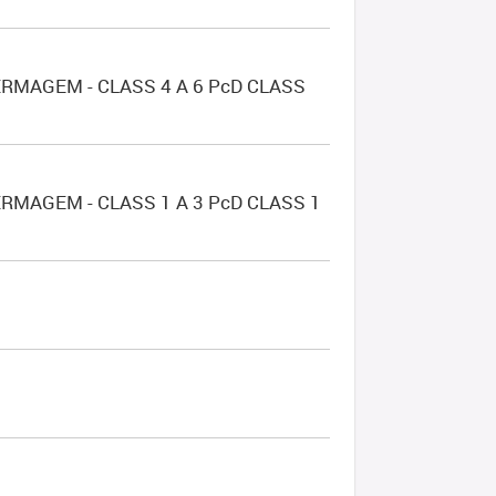
RMAGEM - CLASS 4 A 6 PcD CLASS
RMAGEM - CLASS 1 A 3 PcD CLASS 1