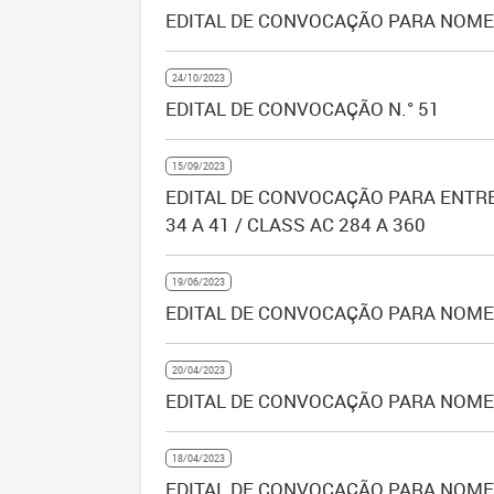
EDITAL DE CONVOCAÇÃO PARA NOMEA
24/10/2023
EDITAL DE CONVOCAÇÃO N.° 51
15/09/2023
EDITAL DE CONVOCAÇÃO PARA ENTRE
34 A 41 / CLASS AC 284 A 360
19/06/2023
EDITAL DE CONVOCAÇÃO PARA NOMEA
20/04/2023
EDITAL DE CONVOCAÇÃO PARA NOMEA
18/04/2023
EDITAL DE CONVOCAÇÃO PARA NOMEA