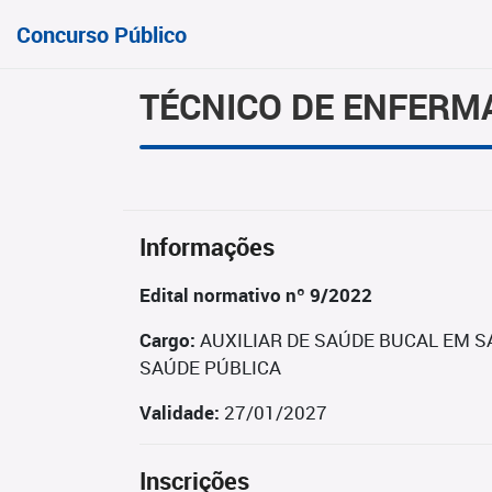
Concurso Público
TÉCNICO DE ENFERM
Informações
Edital normativo nº 9/2022
Cargo:
AUXILIAR DE SAÚDE BUCAL EM S
SAÚDE PÚBLICA
Validade:
27/01/2027
Inscrições