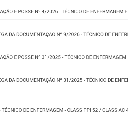
ÇÃO E POSSE Nº 4/2026 - TÉCNICO DE ENFERMAGEM 
GA DA DOCUMENTAÇÃO Nº 9/2026 - TÉCNICO DE ENFERM
ÇÃO E POSSE Nº 31/2025 - TÉCNICO DE ENFERMAGEM
GA DA DOCUMENTAÇÃO Nº 31/2025 - TÉCNICO DE ENFERM
 TÉCNICO DE ENFERMAGEM - CLASS PPI 52 / CLASS AC 