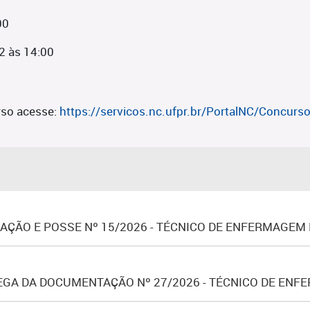
00
2 às 14:00
so acesse:
https://servicos.nc.ufpr.br/PortalNC/Concu
ÇÃO E POSSE Nº 15/2026 - TÉCNICO DE ENFERMAGEM
GA DA DOCUMENTAÇÃO Nº 27/2026 - TÉCNICO DE ENFER