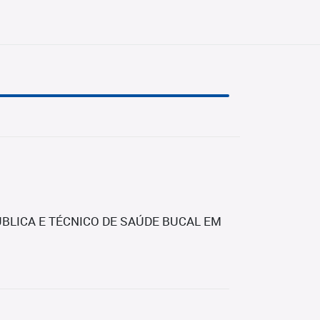
BLICA E TÉCNICO DE SAÚDE BUCAL EM