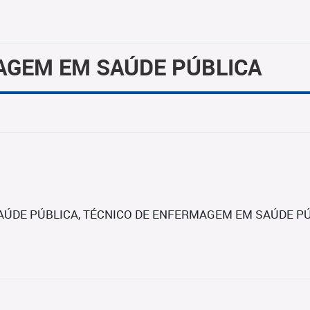
AGEM EM SAÚDE PÚBLICA
AÚDE PÚBLICA, TÉCNICO DE ENFERMAGEM EM SAÚDE PÚ