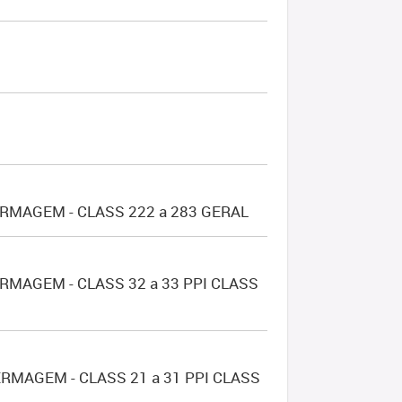
RMAGEM - CLASS 222 a 283 GERAL
MAGEM - CLASS 32 a 33 PPI CLASS
RMAGEM - CLASS 21 a 31 PPI CLASS