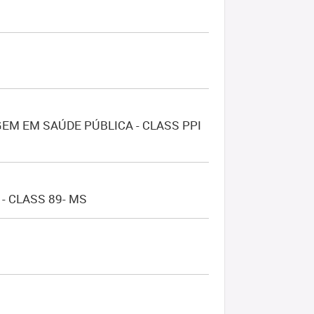
EM EM SAÚDE PÚBLICA - CLASS PPI
- CLASS 89- MS