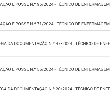
ÇÃO E POSSE N.º 95/2024 - TÉCNICO DE ENFERMAGEM
ÇÃO E POSSE N.º 71/2024 - TÉCNICO DE ENFERMAGEM
A DA DOCUMENTAÇÃO N.º 47/2024 - TÉCNICO DE ENFER
ÇÃO E POSSE N.º 56/2024 - TÉCNICO DE ENFERMAGEM
A DA DOCUMENTAÇÃO N.º 20/2024 - TÉCNICO DE ENFER