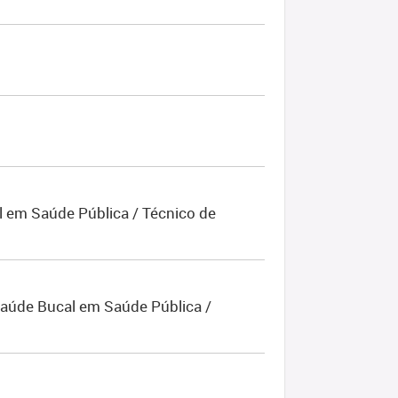
l em Saúde Pública / Técnico de
 Saúde Bucal em Saúde Pública /