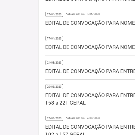
*Atualizado em 10/05/2023
17/04/2023
EDITAL DE CONVOCAÇÃO PARA NOMEA
17/04/2023
EDITAL DE CONVOCAÇÃO PARA NOMEA
21/03/2023
EDITAL DE CONVOCAÇÃO PARA ENTRE
20/03/2023
EDITAL DE CONVOCAÇÃO PARA ENTRE
158 a 221 GERAL
*Atualizado em 17/03/2023
17/03/2023
EDITAL DE CONVOCAÇÃO PARA ENTRE
102 a 157 GERAL