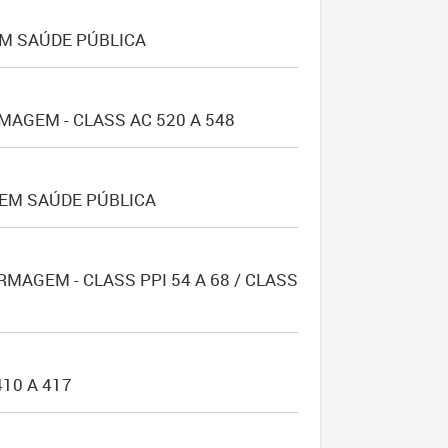
EM SAÚDE PÚBLICA
AGEM - CLASS AC 520 A 548
 EM SAÚDE PÚBLICA
AGEM - CLASS PPI 54 A 68 / CLASS
410 A 417