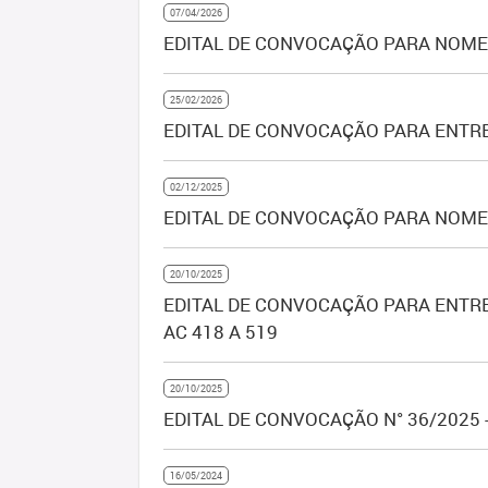
07/04/2026
EDITAL DE CONVOCAÇÃO PARA NOMEA
25/02/2026
EDITAL DE CONVOCAÇÃO PARA ENTRE
02/12/2025
EDITAL DE CONVOCAÇÃO PARA NOMEA
20/10/2025
EDITAL DE CONVOCAÇÃO PARA ENTRE
AC 418 A 519
20/10/2025
EDITAL DE CONVOCAÇÃO N° 36/2025 -
16/05/2024