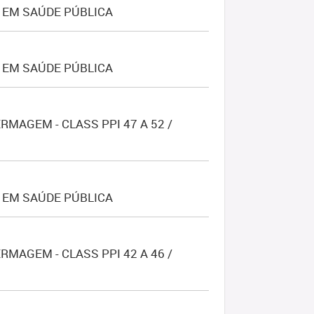
 EM SAÚDE PÚBLICA
 EM SAÚDE PÚBLICA
MAGEM - CLASS PPI 47 A 52 /
 EM SAÚDE PÚBLICA
MAGEM - CLASS PPI 42 A 46 /