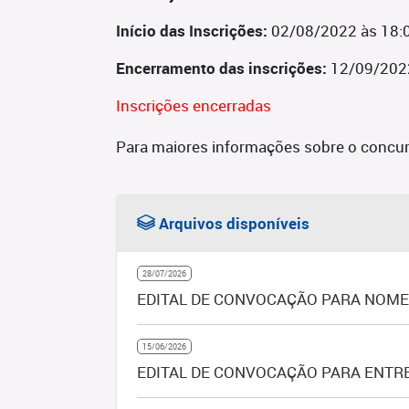
Início das Inscrições:
02/08/2022 às 18:
Encerramento das inscrições:
12/09/202
Inscrições encerradas
Para maiores informações sobre o concur
Arquivos disponíveis
28/07/2026
EDITAL DE CONVOCAÇÃO PARA NOMEA
15/06/2026
EDITAL DE CONVOCAÇÃO PARA ENTRE