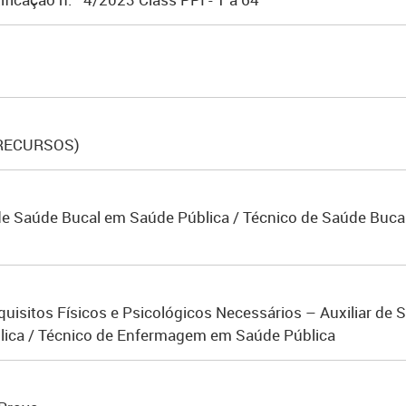
 RECURSOS)
r de Saúde Bucal em Saúde Pública / Técnico de Saúde Buca
quisitos Físicos e Psicológicos Necessários – Auxiliar de
lica / Técnico de Enfermagem em Saúde Pública