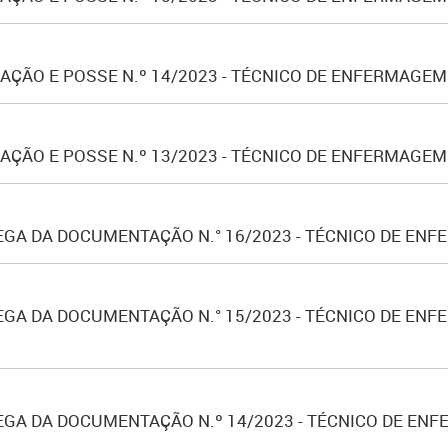
ÇÃO E POSSE N.º 14/2023 - TÉCNICO DE ENFERMAGEM
ÇÃO E POSSE N.º 13/2023 - TÉCNICO DE ENFERMAGEM
GA DA DOCUMENTAÇÃO N.° 16/2023 - TÉCNICO DE ENFE
GA DA DOCUMENTAÇÃO N.° 15/2023 - TÉCNICO DE ENFER
GA DA DOCUMENTAÇÃO N.º 14/2023 - TÉCNICO DE ENFE