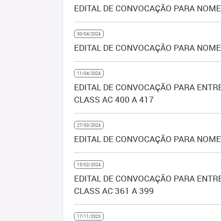
EDITAL DE CONVOCAÇÃO PARA NOMEA
30/04/2024
EDITAL DE CONVOCAÇÃO PARA NOMEA
11/04/2024
EDITAL DE CONVOCAÇÃO PARA ENTREG
CLASS AC 400 A 417
27/03/2024
EDITAL DE CONVOCAÇÃO PARA NOMEA
15/02/2024
EDITAL DE CONVOCAÇÃO PARA ENTREG
CLASS AC 361 A 399
17/11/2023