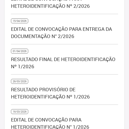
HETEROIDENTIFICAÇÃO Nº 2/2026
15/04/2026
EDITAL DE CONVOCAÇÃO PARA ENTREGA DA
DOCUMENTAÇÃO N° 2/2026
01/04/2026
RESULTADO FINAL DE HETEROIDENTIFICAÇÃO
Nº 1/2026
26/03/2026
RESULTADO PROVISÓRIO DE
HETEROIDENTIFICAÇÃO Nº 1/2026
16/03/2026
EDITAL DE CONVOCAÇÃO PARA
HETEROIDENTIFICAÇÃO N° 1/2026