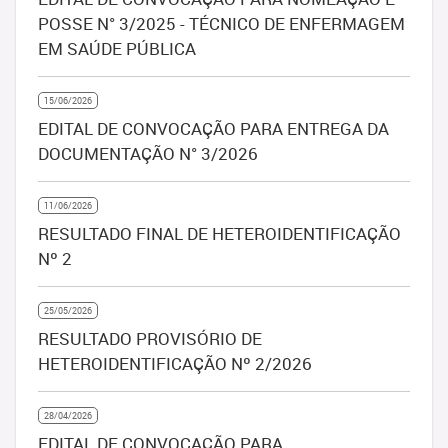
POSSE N° 3/2025 - TÉCNICO DE ENFERMAGEM
EM SAÚDE PÚBLICA
15/06/2026
EDITAL DE CONVOCAÇÃO PARA ENTREGA DA
DOCUMENTAÇÃO N° 3/2026
11/06/2026
RESULTADO FINAL DE HETEROIDENTIFICAÇÃO
Nº 2
25/05/2026
RESULTADO PROVISÓRIO DE
HETEROIDENTIFICAÇÃO Nº 2/2026
28/04/2026
EDITAL DE CONVOCAÇÃO PARA