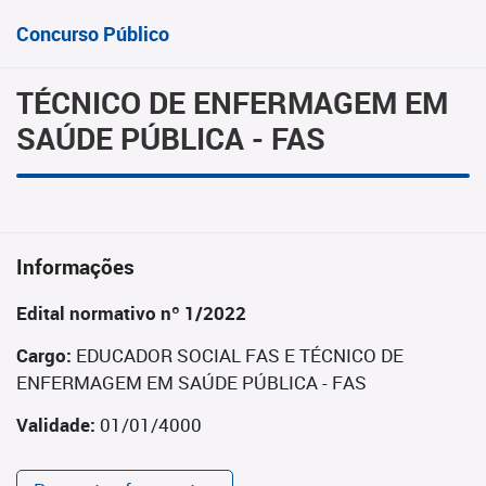
Concurso Público
TÉCNICO DE ENFERMAGEM EM
SAÚDE PÚBLICA - FAS
Informações
Edital normativo nº 1/2022
Cargo:
EDUCADOR SOCIAL FAS E TÉCNICO DE
ENFERMAGEM EM SAÚDE PÚBLICA - FAS
Validade:
01/01/4000