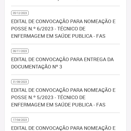
05/12/2023
EDITAL DE CONVOCAÇÃO PARA NOMEAÇÃO E
POSSE N.º 6/2023 - TÉCNICO DE
ENFERMAGEM EM SAÚDE PUBLICA - FAS
06/11/2023
EDITAL DE CONVOCAÇÃO PARA ENTREGA DA
DOCUMENTAÇÃO Nº 3
31/08/2023
EDITAL DE CONVOCAÇÃO PARA NOMEAÇÃO E
POSSE N.º 5/2023 - TÉCNICO DE
ENFERMAGEM EM SAÚDE PUBLICA - FAS
17/04/2023
EDITAL DE CONVOCAÇÃO PARA NOMEAÇÃO E