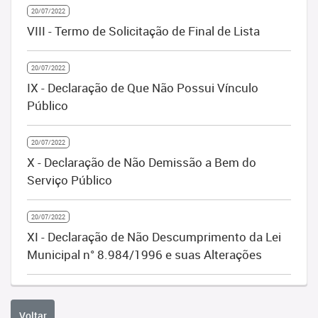
20/07/2022
VIII - Termo de Solicitação de Final de Lista
20/07/2022
IX - Declaração de Que Não Possui Vínculo
Público
20/07/2022
X - Declaração de Não Demissão a Bem do
Serviço Público
20/07/2022
XI - Declaração de Não Descumprimento da Lei
Municipal n° 8.984/1996 e suas Alterações
Voltar