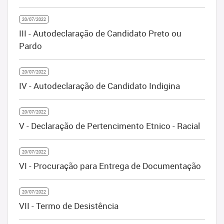
20/07/2022
III - Autodeclaração de Candidato Preto ou
Pardo
20/07/2022
IV - Autodeclaração de Candidato Indigina
20/07/2022
V - Declaração de Pertencimento Etnico - Racial
20/07/2022
VI - Procuração para Entrega de Documentação
20/07/2022
VII - Termo de Desistência