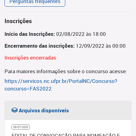
Perguntas frequentes
Inscrições
Início das Inscrições:
02/08/2022 às 18:00
Encerramento das inscrições:
12/09/2022 às 00:00
Inscrições encerradas
Para maiores informações sobre o concurso acesse:
https://servicos.nc.ufpr.br/PortalNC/Concurso?
concurso=FAS2022
Arquivos disponíveis
06/07/2026
EDITAL DE CONVOCAÇÃO PARA NOMEAÇÃO E