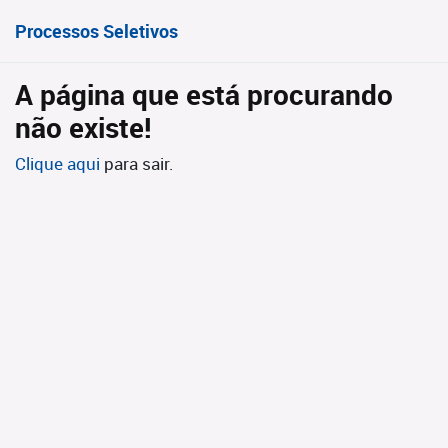
Processos Seletivos
A página que está procurando
não existe!
Clique aqui
para sair.