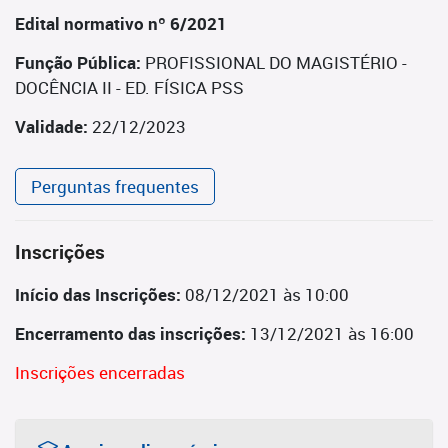
Edital normativo nº 6/2021
Função Pública:
PROFISSIONAL DO MAGISTÉRIO -
DOCÊNCIA II - ED. FÍSICA PSS
Validade:
22/12/2023
Perguntas frequentes
Inscrições
Início das Inscrições:
08/12/2021 às 10:00
Encerramento das inscrições:
13/12/2021 às 16:00
Inscrições encerradas