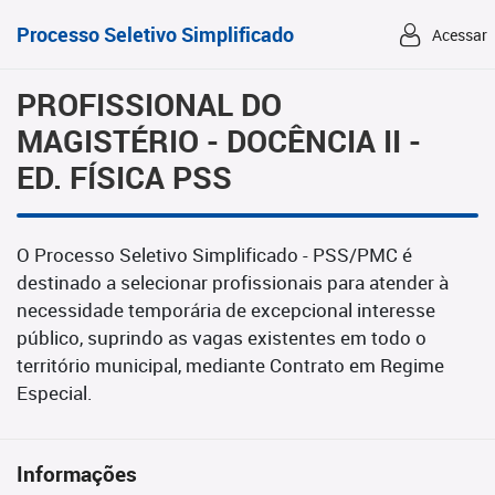
Processo Seletivo Simplificado
Acessar
PROFISSIONAL DO
MAGISTÉRIO - DOCÊNCIA II -
ED. FÍSICA PSS
O Processo Seletivo Simplificado - PSS/PMC é
destinado a selecionar profissionais para atender à
necessidade temporária de excepcional interesse
público, suprindo as vagas existentes em todo o
território municipal, mediante Contrato em Regime
Especial.
Informações