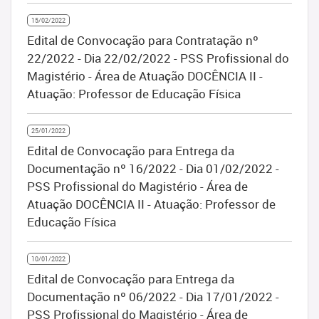
15/02/2022
Edital de Convocação para Contratação nº
22/2022 - Dia 22/02/2022 - PSS Profissional do
Magistério - Área de Atuação DOCÊNCIA II -
Atuação: Professor de Educação Física
25/01/2022
Edital de Convocação para Entrega da
Documentação nº 16/2022 - Dia 01/02/2022 -
PSS Profissional do Magistério - Área de
Atuação DOCÊNCIA II - Atuação: Professor de
Educação Física
10/01/2022
Edital de Convocação para Entrega da
Documentação nº 06/2022 - Dia 17/01/2022 -
PSS Profissional do Magistério - Área de