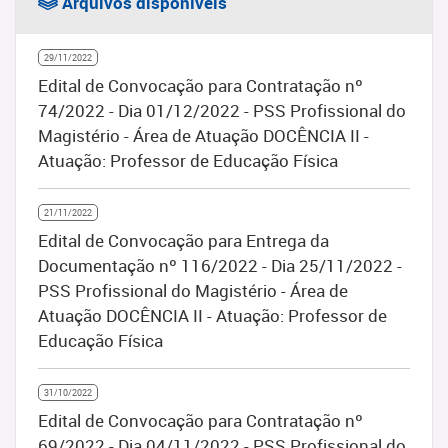
Arquivos disponíveis
29/11/2022
Edital de Convocação para Contratação nº
74/2022 - Dia 01/12/2022 - PSS Profissional do
Magistério - Área de Atuação DOCÊNCIA II -
Atuação: Professor de Educação Física
21/11/2022
Edital de Convocação para Entrega da
Documentação nº 116/2022 - Dia 25/11/2022 -
PSS Profissional do Magistério - Área de
Atuação DOCÊNCIA II - Atuação: Professor de
Educação Física
31/10/2022
Edital de Convocação para Contratação nº
69/2022 - Dia 04/11/2022 - PSS Profissional do