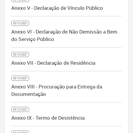
Anexo V - Declaração de Vínculo Público
03/12/2021
Anexo VI - Declaração de Não Demissão a Bem
do Serviço Público
03/12/2021
Anexo VII - Declaração de Residência
03/12/2021
Anexo VIII - Procuração para Entrega da
Documentação
03/12/2021
Anexo IX - Termo de Desistência