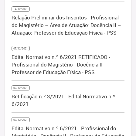
14/12/2021
Relação Preliminar dos Inscritos - Profissional
do Magistério – Área de Atuação: Docência II –
Atuação: Professor de Educação Física - PSS
07/12/2021
Edital Normativo n.º 6/2021 RETIFICADO -
Profissional do Magistério - Docência II -
Professor de Educação Física - PSS
07/12/2021
Retificação n.º 3/2021 - Edital Normativo n.º
6/2021
03/12/2021
Edital Normativo n.º 6/2021 - Profissional do
Magistério - Docência II - Professor de Educação