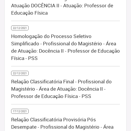
Atuação DOCÊNCIA II - Atuação: Professor de
Educação Física
22/12/2021
Homologação do Processo Seletivo
Simplificado - Profissional do Magistério - Área
de Atuação: Docência II - Professor de Educação
Física - PSS
22/12/2021
Relação Classificatória Final - Profissional do
Magistério - Área de Atuação: Docência II -
Professor de Educação Física - PSS
17/12/2021
Relação Classificatória Provisória Pós
Desempate - Profissional do Magistério - Área