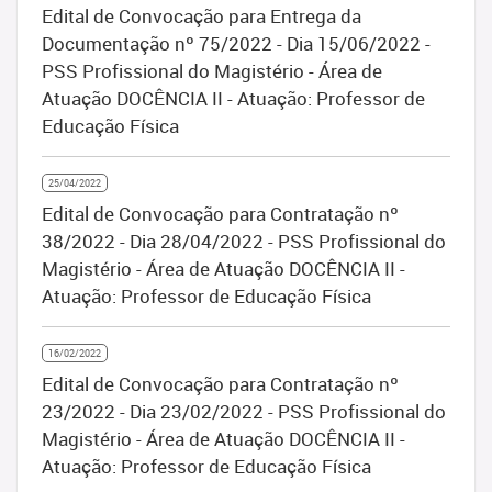
Edital de Convocação para Entrega da
Documentação nº 75/2022 - Dia 15/06/2022 -
PSS Profissional do Magistério - Área de
Atuação DOCÊNCIA II - Atuação: Professor de
Educação Física
25/04/2022
Edital de Convocação para Contratação nº
38/2022 - Dia 28/04/2022 - PSS Profissional do
Magistério - Área de Atuação DOCÊNCIA II -
Atuação: Professor de Educação Física
16/02/2022
Edital de Convocação para Contratação nº
23/2022 - Dia 23/02/2022 - PSS Profissional do
Magistério - Área de Atuação DOCÊNCIA II -
Atuação: Professor de Educação Física