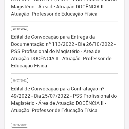
Magistério - Área de Atuação DOCÊNCIA II -
Atuação: Professor de Educação Física
20/10/2022
Edital de Convocação para Entrega da
Documentação nº 113/2022 - Dia 26/10/2022 -
PSS Profissional do Magistério - Área de
Atuação DOCÊNCIA II - Atuação: Professor de
Educação Física
19/07/2022
Edital de Convocação para Contratação nº
49/2022 - Dia 25/07/2022 - PSS Profissional do
Magistério - Área de Atuação DOCÊNCIA II -
Atuação: Professor de Educação Física
09/06/2022