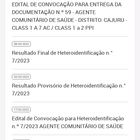
EDITAL DE CONVOCAÇÃO PARA ENTREGA DA
DOCUMENTAÇÃO N.º 59 - AGENTE
COMUNITÁRIO DE SAÚDE - DISTRITO: CAJURU -
CLASS 1 A 7 AC / CLASS 1 a 2 PPI
08/03/2023
Resultado Final de Heteroidentificação n.°
7/2023
03/03/2023
Resultado Provisório de Heteroidentificação n.°
7/2023
17/02/2023
Edital de Convocação para Heteroidentificação
n.º 7/2023 AGENTE COMUNITÁRIO DE SAÚDE