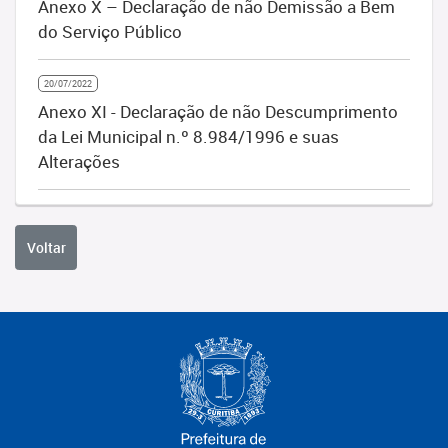
Anexo X – Declaração de não Demissão a Bem
do Serviço Público
20/07/2022
Anexo XI - Declaração de não Descumprimento
da Lei Municipal n.º 8.984/1996 e suas
Alterações
Voltar