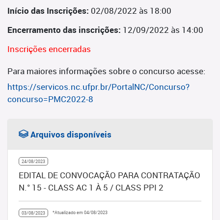
Início das Inscrições:
02/08/2022 às 18:00
Encerramento das inscrições:
12/09/2022 às 14:00
Inscrições encerradas
Para maiores informações sobre o concurso acesse:
https://servicos.nc.ufpr.br/PortalNC/Concurso?
concurso=PMC2022-8
Arquivos disponíveis
24/08/2023
EDITAL DE CONVOCAÇÃO PARA CONTRATAÇÃO
N.° 15 - CLASS AC 1 À 5 / CLASS PPI 2
*Atualizado em 04/08/2023
03/08/2023