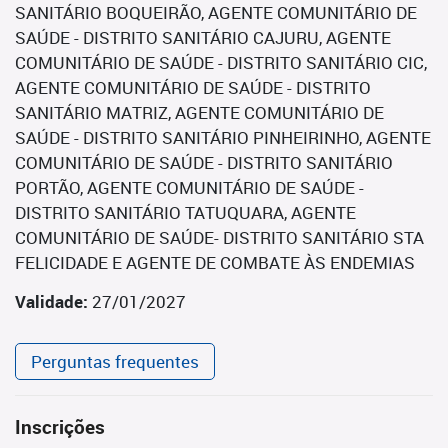
SANITÁRIO BOQUEIRÃO, AGENTE COMUNITÁRIO DE
SAÚDE - DISTRITO SANITÁRIO CAJURU, AGENTE
COMUNITÁRIO DE SAÚDE - DISTRITO SANITÁRIO CIC,
AGENTE COMUNITÁRIO DE SAÚDE - DISTRITO
SANITÁRIO MATRIZ, AGENTE COMUNITÁRIO DE
SAÚDE - DISTRITO SANITÁRIO PINHEIRINHO, AGENTE
COMUNITÁRIO DE SAÚDE - DISTRITO SANITÁRIO
PORTÃO, AGENTE COMUNITÁRIO DE SAÚDE -
DISTRITO SANITÁRIO TATUQUARA, AGENTE
COMUNITÁRIO DE SAÚDE- DISTRITO SANITÁRIO STA
FELICIDADE E AGENTE DE COMBATE ÀS ENDEMIAS
Validade:
27/01/2027
Perguntas frequentes
Inscrições