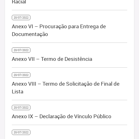
Racial
20/07/2022
Anexo VI – Procuração para Entrega de
Documentação
20/07/2022
Anexo VII – Termo de Desistência
20/07/2022
Anexo VIII – Termo de Solicitação de Final de
Lista
20/07/2022
Anexo IX – Declaração de Vínculo Público
20/07/2022