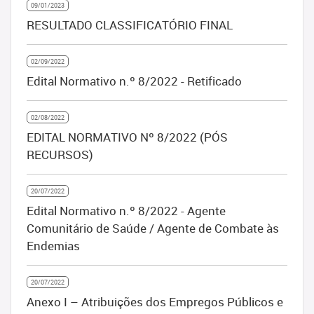
09/01/2023
RESULTADO CLASSIFICATÓRIO FINAL
02/09/2022
Edital Normativo n.º 8/2022 - Retificado
02/08/2022
EDITAL NORMATIVO Nº 8/2022 (PÓS
RECURSOS)
20/07/2022
Edital Normativo n.º 8/2022 - Agente
Comunitário de Saúde / Agente de Combate às
Endemias
20/07/2022
Anexo I – Atribuições dos Empregos Públicos e