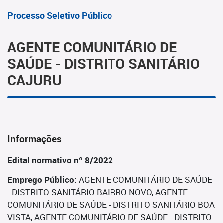
Processo Seletivo Público
AGENTE COMUNITÁRIO DE
SAÚDE - DISTRITO SANITÁRIO
CAJURU
Informações
Edital normativo nº 8/2022
Emprego Público:
AGENTE COMUNITÁRIO DE SAÚDE
- DISTRITO SANITÁRIO BAIRRO NOVO, AGENTE
COMUNITÁRIO DE SAÚDE - DISTRITO SANITÁRIO BOA
VISTA, AGENTE COMUNITÁRIO DE SAÚDE - DISTRITO