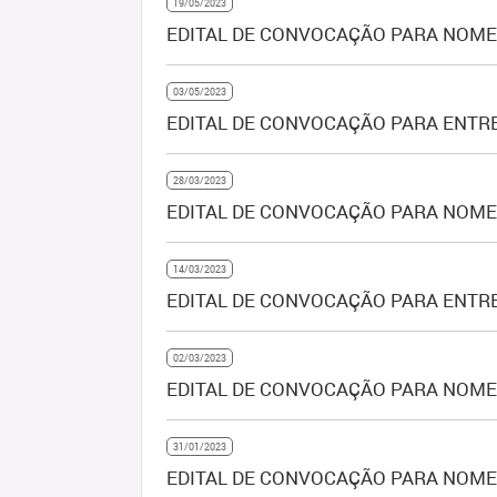
19/05/2023
EDITAL DE CONVOCAÇÃO PARA NOMEA
03/05/2023
EDITAL DE CONVOCAÇÃO PARA ENTRE
28/03/2023
EDITAL DE CONVOCAÇÃO PARA NOMEAÇ
14/03/2023
EDITAL DE CONVOCAÇÃO PARA ENTRE
02/03/2023
EDITAL DE CONVOCAÇÃO PARA NOMEA
31/01/2023
EDITAL DE CONVOCAÇÃO PARA NOMEAÇ