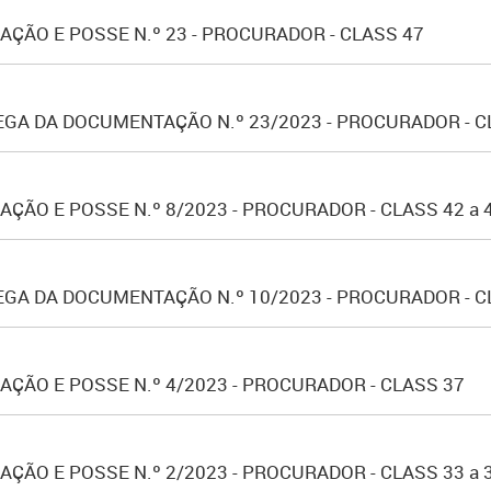
ÇÃO E POSSE N.º 23 - PROCURADOR - CLASS 47
GA DA DOCUMENTAÇÃO N.º 23/2023 - PROCURADOR - C
ÃO E POSSE N.º 8/2023 - PROCURADOR - CLASS 42 a 
GA DA DOCUMENTAÇÃO N.º 10/2023 - PROCURADOR - CL
ÇÃO E POSSE N.º 4/2023 - PROCURADOR - CLASS 37
ÃO E POSSE N.º 2/2023 - PROCURADOR - CLASS 33 a 