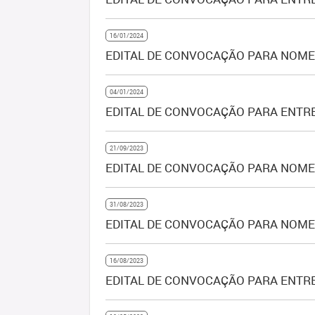
16/01/2024
EDITAL DE CONVOCAÇÃO PARA NOME
04/01/2024
EDITAL DE CONVOCAÇÃO PARA ENTRE
21/09/2023
EDITAL DE CONVOCAÇÃO PARA NOMEA
31/08/2023
EDITAL DE CONVOCAÇÃO PARA NOMEA
16/08/2023
EDITAL DE CONVOCAÇÃO PARA ENTRE