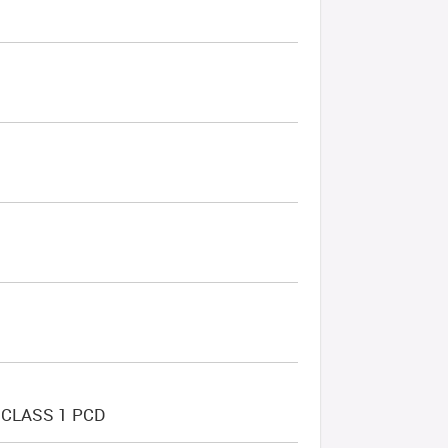
 CLASS 1 PCD