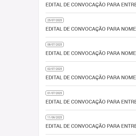
EDITAL DE CONVOCAÇÃO PARA ENTRE
25/07/2025
EDITAL DE CONVOCAÇÃO PARA NOMEA
08/07/2025
EDITAL DE CONVOCAÇÃO PARA NOMEA
02/07/2025
EDITAL DE CONVOCAÇÃO PARA NOMEA
01/07/2025
EDITAL DE CONVOCAÇÃO PARA ENTRE
11/06/2025
EDITAL DE CONVOCAÇÃO PARA ENTRE