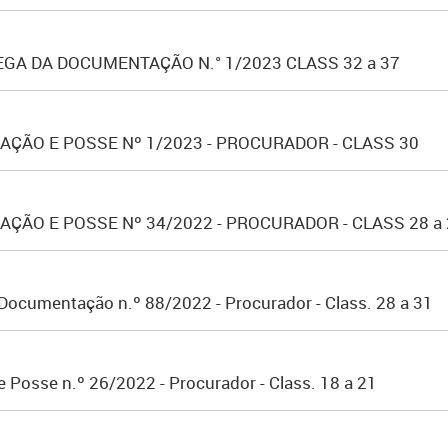
GA DA DOCUMENTAÇÃO N.° 1/2023 CLASS 32 a 37
ÇÃO E POSSE Nº 1/2023 - PROCURADOR - CLASS 30
ÇÃO E POSSE Nº 34/2022 - PROCURADOR - CLASS 28 a 
Documentação n.º 88/2022 - Procurador - Class. 28 a 31
Posse n.º 26/2022 - Procurador - Class. 18 a 21