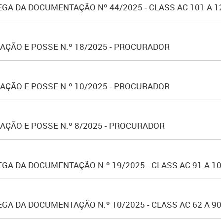
GA DA DOCUMENTAÇÃO Nº 44/2025 - CLASS AC 101 A 
ÇÃO E POSSE N.º 18/2025 - PROCURADOR
ÇÃO E POSSE N.º 10/2025 - PROCURADOR
ÇÃO E POSSE N.º 8/2025 - PROCURADOR
GA DA DOCUMENTAÇÃO N.º 19/2025 - CLASS AC 91 A 1
GA DA DOCUMENTAÇÃO N.º 10/2025 - CLASS AC 62 A 9