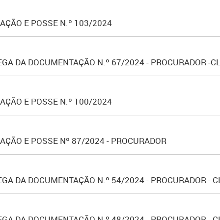
ÇÃO E POSSE N.º 103/2024
GA DA DOCUMENTAÇÃO N.º 67/2024 - PROCURADOR -C
ÇÃO E POSSE N.º 100/2024
AÇÃO E POSSE Nº 87/2024 - PROCURADOR
GA DA DOCUMENTAÇÃO N.º 54/2024 - PROCURADOR - C
A DA DOCUMENTAÇÃO N.º 48/2024 - PROCURADOR - CLA