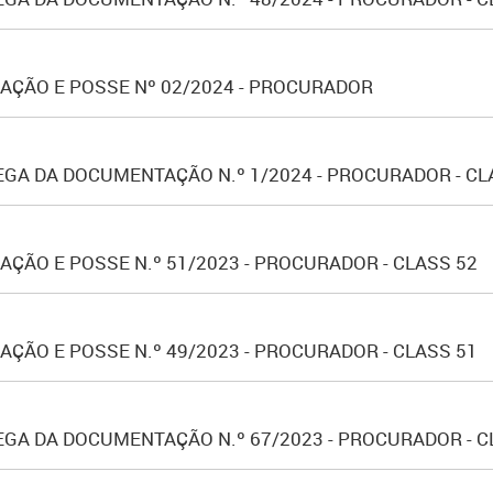
AÇÃO E POSSE Nº 02/2024 - PROCURADOR
GA DA DOCUMENTAÇÃO N.º 1/2024 - PROCURADOR - CL
ÇÃO E POSSE N.º 51/2023 - PROCURADOR - CLASS 52
ÇÃO E POSSE N.º 49/2023 - PROCURADOR - CLASS 51
GA DA DOCUMENTAÇÃO N.º 67/2023 - PROCURADOR - CL