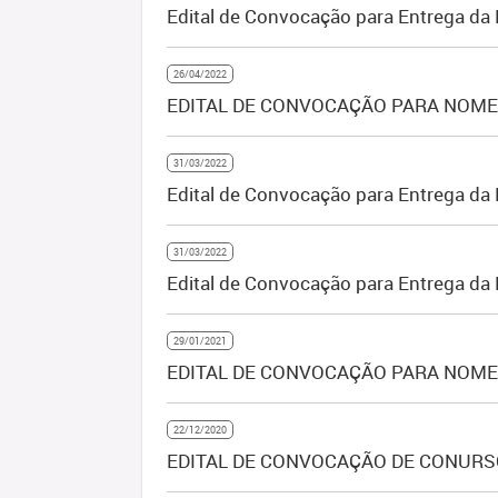
Edital de Convocação para Entrega 
26/04/2022
EDITAL DE CONVOCAÇÃO PARA NOMEAÇ
31/03/2022
Edital de Convocação para Entrega d
31/03/2022
Edital de Convocação para Entrega da
29/01/2021
EDITAL DE CONVOCAÇÃO PARA NOMEAÇ
22/12/2020
EDITAL DE CONVOCAÇÃO DE CONURSO 