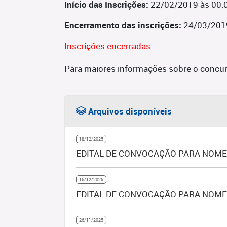
Início das Inscrições:
22/02/2019 às 00:
Encerramento das inscrições:
24/03/201
Inscrições encerradas
Para maiores informações sobre o concur
Arquivos disponíveis
18/12/2025
EDITAL DE CONVOCAÇÃO PARA NOME
16/12/2025
EDITAL DE CONVOCAÇÃO PARA NOME
26/11/2025