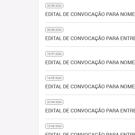
20/08/2024
EDITAL DE CONVOCAÇÃO PARA NOMEA
06/08/2024
EDITAL DE CONVOCAÇÃO PARA ENTRE
19/07/2024
EDITAL DE CONVOCAÇÃO PARA NOMEA
14/05/2024
EDITAL DE CONVOCAÇÃO PARA NOME
22/04/2024
EDITAL DE CONVOCAÇÃO PARA ENTRE
12/04/2024
EDITAL DE CONVOCAÇÃO PARA ENTREG