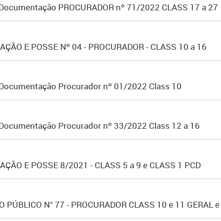
da Documentação PROCURADOR nº 71/2022 CLASS 17 a 27
ÃO E POSSE Nº 04 - PROCURADOR - CLASS 10 a 16
a Documentação Procurador nº 01/2022 Class 10
 Documentação Procurador nº 33/2022 Class 12 a 16
ÃO E POSSE 8/2021 - CLASS 5 a 9 e CLASS 1 PCD
PÚBLICO N° 77 - PROCURADOR CLASS 10 e 11 GERAL e