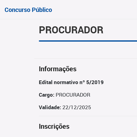
Concurso Público
PROCURADOR
Informações
Edital normativo nº 5/2019
Cargo:
PROCURADOR
Validade:
22/12/2025
Inscrições