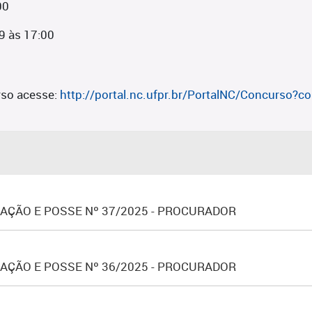
00
9 às 17:00
so acesse:
http://portal.nc.ufpr.br/PortalNC/Concurso
AÇÃO E POSSE Nº 37/2025 - PROCURADOR
AÇÃO E POSSE Nº 36/2025 - PROCURADOR