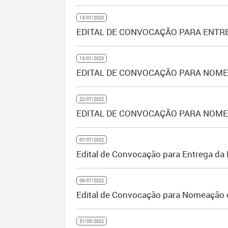
13/01/2023
EDITAL DE CONVOCAÇÃO PARA ENTRE
13/01/2023
EDITAL DE CONVOCAÇÃO PARA NOMEA
22/07/2022
EDITAL DE CONVOCAÇÃO PARA NOMEA
07/07/2022
Edital de Convocação para Entrega da 
06/07/2022
Edital de Convocação para Nomeação e 
31/05/2022