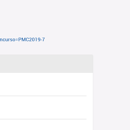
?concurso=PMC2019-7