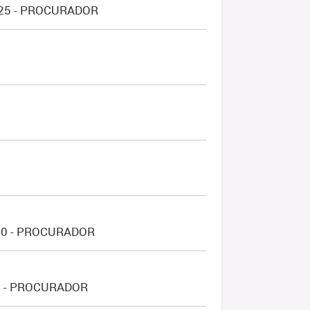
125 - PROCURADOR
00 - PROCURADOR
0 - PROCURADOR