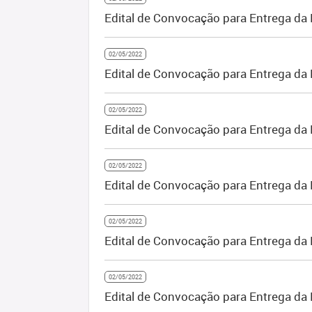
Edital de Convocação para Entrega da 
02/05/2022
Edital de Convocação para Entrega da 
02/05/2022
Edital de Convocação para Entrega da
02/05/2022
Edital de Convocação para Entrega da
02/05/2022
Edital de Convocação para Entrega da
02/05/2022
Edital de Convocação para Entrega d