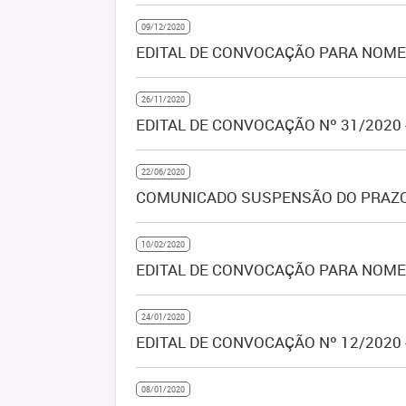
09/12/2020
EDITAL DE CONVOCAÇÃO PARA NOMEA
26/11/2020
EDITAL DE CONVOCAÇÃO Nº 31/2020
22/06/2020
COMUNICADO SUSPENSÃO DO PRAZO
10/02/2020
EDITAL DE CONVOCAÇÃO PARA NOMEA
24/01/2020
EDITAL DE CONVOCAÇÃO Nº 12/2020 
08/01/2020