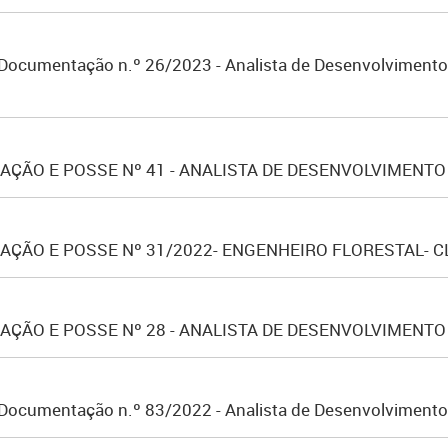
Documentação n.º 26/2023 - Analista de Desenvolvimento O
ÇÃO E POSSE Nº 41 - ANALISTA DE DESENVOLVIMENTO 
ÇÃO E POSSE Nº 31/2022- ENGENHEIRO FLORESTAL- C
ÇÃO E POSSE Nº 28 - ANALISTA DE DESENVOLVIMENTO 
Documentação n.º 83/2022 - Analista de Desenvolvimento O