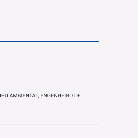
RO AMBIENTAL, ENGENHEIRO DE