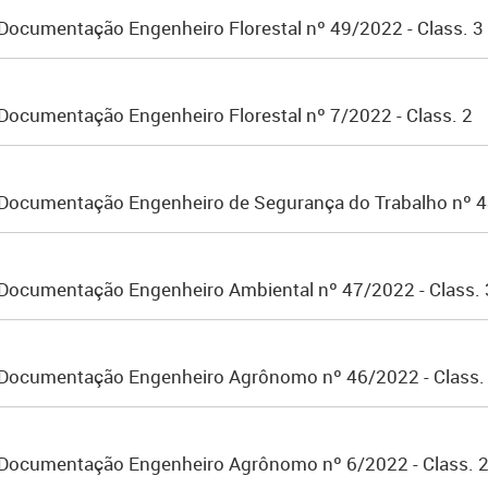
Documentação Engenheiro Florestal nº 49/2022 - Class. 3 
Documentação Engenheiro Florestal nº 7/2022 - Class. 2
 Documentação Engenheiro de Segurança do Trabalho nº 48
 Documentação Engenheiro Ambiental nº 47/2022 - Class. 
 Documentação Engenheiro Agrônomo nº 46/2022 - Class. 
a Documentação Engenheiro Agrônomo nº 6/2022 - Class. 