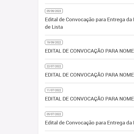
05/06/2023
Edital de Convocação para Entrega da 
de Lista
19/09/2022
EDITAL DE CONVOCAÇÃO PARA NOMEA
22/07/2022
EDITAL DE CONVOCAÇÃO PARA NOMEA
11/07/2022
EDITAL DE CONVOCAÇÃO PARA NOMEA
05/07/2022
Edital de Convocação para Entrega da 