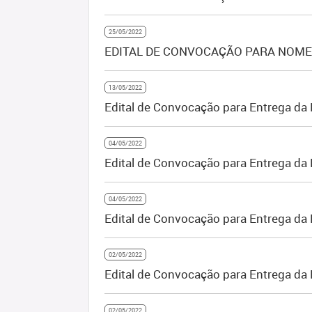
25/05/2022
EDITAL DE CONVOCAÇÃO PARA NOMEAÇ
13/05/2022
Edital de Convocação para Entrega d
04/05/2022
Edital de Convocação para Entrega d
04/05/2022
Edital de Convocação para Entrega d
02/05/2022
Edital de Convocação para Entrega da
02/05/2022