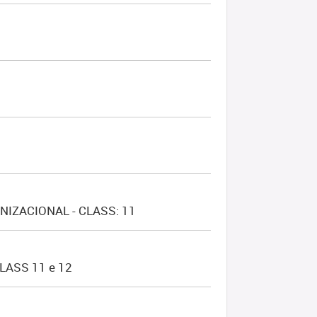
IZACIONAL - CLASS: 11
LASS 11 e 12