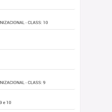
IZACIONAL - CLASS: 10
IZACIONAL - CLASS: 9
 e 10