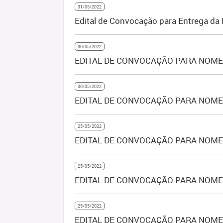
31/05/2022
Edital de Convocação para Entrega d
30/05/2022
EDITAL DE CONVOCAÇÃO PARA NOMEA
30/05/2022
EDITAL DE CONVOCAÇÃO PARA NOMEA
25/05/2022
EDITAL DE CONVOCAÇÃO PARA NOMEA
25/05/2022
EDITAL DE CONVOCAÇÃO PARA NOMEAÇ
25/05/2022
EDITAL DE CONVOCAÇÃO PARA NOMEA