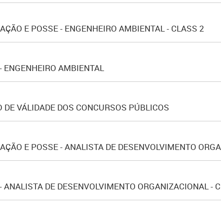
ÇÃO E POSSE - ENGENHEIRO AMBIENTAL - CLASS 2
 - ENGENHEIRO AMBIENTAL
 DE VÁLIDADE DOS CONCURSOS PÚBLICOS
ÇÃO E POSSE - ANALISTA DE DESENVOLVIMENTO ORGAN
- ANALISTA DE DESENVOLVIMENTO ORGANIZACIONAL - C