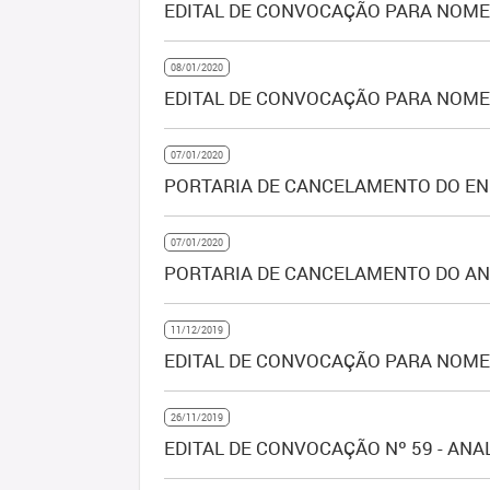
EDITAL DE CONVOCAÇÃO PARA NOMEA
08/01/2020
EDITAL DE CONVOCAÇÃO PARA NOMEA
07/01/2020
PORTARIA DE CANCELAMENTO DO E
07/01/2020
PORTARIA DE CANCELAMENTO DO AN
11/12/2019
EDITAL DE CONVOCAÇÃO PARA NOMEA
26/11/2019
EDITAL DE CONVOCAÇÃO Nº 59 - ANA