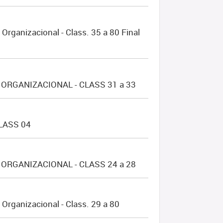
rganizacional - Class. 35 a 80 Final
ORGANIZACIONAL - CLASS 31 a 33
LASS 04
ORGANIZACIONAL - CLASS 24 a 28
rganizacional - Class. 29 a 80