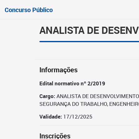
Concurso Público
ANALISTA DE DESEN
Informações
Edital normativo nº 2/2019
Cargo:
ANALISTA DE DESENVOLVIMENTO
SEGURANÇA DO TRABALHO, ENGENHEIR
Validade:
17/12/2025
Inscrições