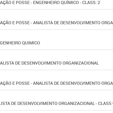
ÇÃO E POSSE - ENGENHEIRO QUÍMICO - CLASS: 2
ÇÃO E POSSE - ANALISTA DE DESENVOLVIMENTO ORGAN
NGENHEIRO QUIMICO
ALISTA DE DESENVOLVIMENTO ORGANIZACIONAL
ÇÃO E POSSE - ANALISTA DE DESENVOLVIMENTO ORGAN
LISTA DE DESENVOLVIMENTO ORGANIZACIONAL - CLASS 9