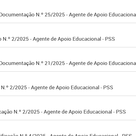
 Documentação N.º 25/2025 - Agente de Apoio Educaciona
o N.º 2/2025 - Agente de Apoio Educacional - PSS
 Documentação N.º 21/2025 - Agente de Apoio Educaciona
o N.º 2/2025 - Agente de Apoio Educacional - PSS
icação N.º 2/2025 - Agente de Apoio Educacional - PSS
ificação N.º 4/2025 - Agente de Apoio Educacional - PSS