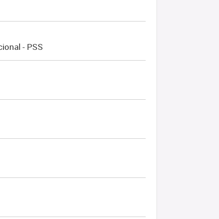
ional - PSS