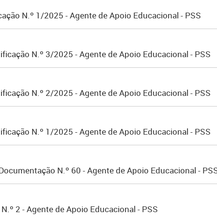
icação N.º 1/2025 - Agente de Apoio Educacional - PSS
ificação N.º 3/2025 - Agente de Apoio Educacional - PSS
ificação N.º 2/2025 - Agente de Apoio Educacional - PSS
ificação N.º 1/2025 - Agente de Apoio Educacional - PSS
 Documentação N.º 60 - Agente de Apoio Educacional - PS
 N.º 2 - Agente de Apoio Educacional - PSS