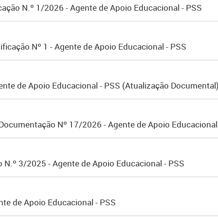
icação N.º 1/2026 - Agente de Apoio Educacional - PSS
ificação Nº 1 - Agente de Apoio Educacional - PSS
ente de Apoio Educacional - PSS (Atualização Documental
 Documentação Nº 17/2026 - Agente de Apoio Educacional
o N.º 3/2025 - Agente de Apoio Educacional - PSS
nte de Apoio Educacional - PSS