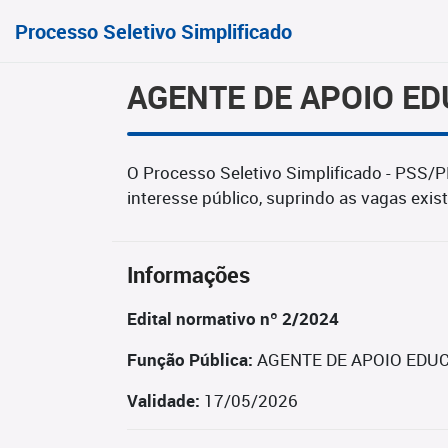
Processo Seletivo Simplificado
AGENTE DE APOIO ED
O Processo Seletivo Simplificado - PSS/P
interesse público, suprindo as vagas exis
Informações
Edital normativo nº 2/2024
Função Pública:
AGENTE DE APOIO EDUC
Validade:
17/05/2026