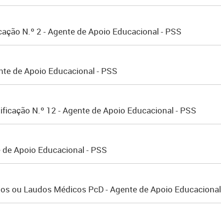
cação N.º 2 - Agente de Apoio Educacional - PSS
nte de Apoio Educacional - PSS
ificação N.º 12 - Agente de Apoio Educacional - PSS
e de Apoio Educacional - PSS
ados ou Laudos Médicos PcD - Agente de Apoio Educacional