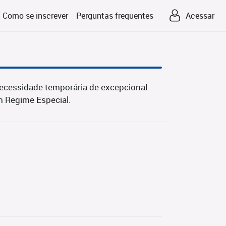
Como se inscrever
Perguntas frequentes
Acessar
necessidade temporária de excepcional
em Regime Especial.