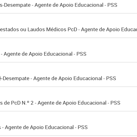
ós-Desempate - Agente de Apoio Educacional - PSS
Atestados ou Laudos Médicos PcD - Agente de Apoio Educac
 Agente de Apoio Educacional - PSS
ré-Desempate - Agente de Apoio Educacional - PSS
os de PcD N.º 2 - Agente de Apoio Educacional - PSS
 - Agente de Apoio Educacional - PSS