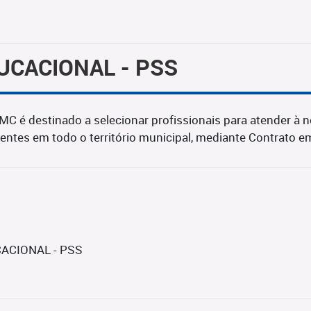
UCACIONAL - PSS
MC é destinado a selecionar profissionais para atender à 
tentes em todo o território municipal, mediante Contrato 
ACIONAL - PSS