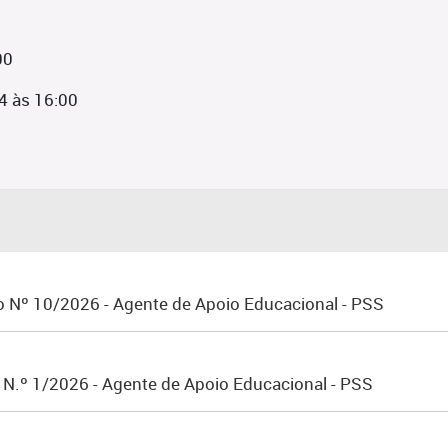
00
4 às 16:00
o Nº 10/2026 - Agente de Apoio Educacional - PSS
o N.º 1/2026 - Agente de Apoio Educacional - PSS