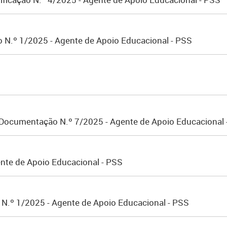
o N.º 1/2025 - Agente de Apoio Educacional - PSS
 Documentação N.º 7/2025 - Agente de Apoio Educacional 
ente de Apoio Educacional - PSS
o N.º 1/2025 - Agente de Apoio Educacional - PSS