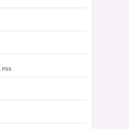
- PSS