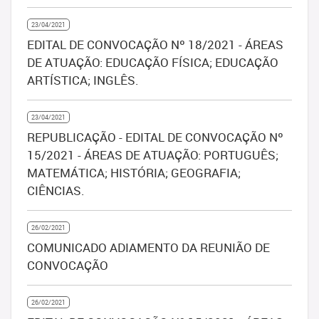
23/04/2021
EDITAL DE CONVOCAÇÃO Nº 18/2021 - ÁREAS
DE ATUAÇÃO: EDUCAÇÃO FÍSICA; EDUCAÇÃO
ARTÍSTICA; INGLÊS.
23/04/2021
REPUBLICAÇÃO - EDITAL DE CONVOCAÇÃO Nº
15/2021 - ÁREAS DE ATUAÇÃO: PORTUGUÊS;
MATEMÁTICA; HISTÓRIA; GEOGRAFIA;
CIÊNCIAS.
26/02/2021
COMUNICADO ADIAMENTO DA REUNIÃO DE
CONVOCAÇÃO
26/02/2021