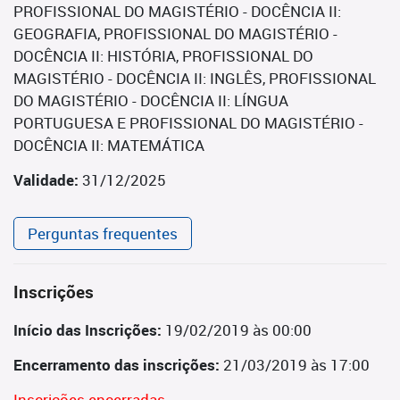
PROFISSIONAL DO MAGISTÉRIO - DOCÊNCIA II:
GEOGRAFIA, PROFISSIONAL DO MAGISTÉRIO -
DOCÊNCIA II: HISTÓRIA, PROFISSIONAL DO
MAGISTÉRIO - DOCÊNCIA II: INGLÊS, PROFISSIONAL
DO MAGISTÉRIO - DOCÊNCIA II: LÍNGUA
PORTUGUESA E PROFISSIONAL DO MAGISTÉRIO -
DOCÊNCIA II: MATEMÁTICA
Validade:
31/12/2025
Perguntas frequentes
Inscrições
Início das Inscrições:
19/02/2019 às 00:00
Encerramento das inscrições:
21/03/2019 às 17:00
Inscrições encerradas