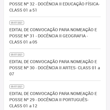
POSSE Nº 32 - DOCÊNCIA II EDUCAÇÃO FÍSICA-
CLASS 01 a 51
05/07/2021
EDITAL DE CONVOCAÇÃO PARA NOMEAÇÃO E
POSSE Nº 31 - DOCÊNCIA II GEOGRAFIA -
CLASS 01 a 05
05/07/2021
EDITAL DE CONVOCAÇÃO PARA NOMEAÇÃO E
POSSE Nº 30 - DOCÊNCIA II ARTES- CLASS 01 a
07
05/07/2021
EDITAL DE CONVOCAÇÃO PARA NOMEAÇÃO E
POSSE Nº 29 - DOCÊNCIA II PORTUGUÊS-
CLASS 01 a 12