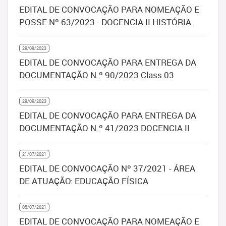
EDITAL DE CONVOCAÇÃO PARA NOMEAÇÃO E
POSSE Nº 63/2023 - DOCENCIA II HISTÓRIA
29/09/2023
EDITAL DE CONVOCAÇÃO PARA ENTREGA DA
DOCUMENTAÇÃO N.º 90/2023 Class 03
29/09/2023
EDITAL DE CONVOCAÇÃO PARA ENTREGA DA
DOCUMENTAÇÃO N.º 41/2023 DOCENCIA II
21/07/2021
EDITAL DE CONVOCAÇÃO Nº 37/2021 - ÁREA
DE ATUAÇÃO: EDUCAÇÃO FÍSICA
05/07/2021
EDITAL DE CONVOCAÇÃO PARA NOMEAÇÃO E