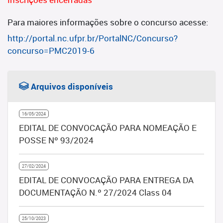
Para maiores informações sobre o concurso acesse:
http://portal.nc.ufpr.br/PortalNC/Concurso?
concurso=PMC2019-6
Arquivos disponíveis
16/05/2024
EDITAL DE CONVOCAÇÃO PARA NOMEAÇÃO E
POSSE Nº 93/2024
27/02/2024
EDITAL DE CONVOCAÇÃO PARA ENTREGA DA
DOCUMENTAÇÃO N.º 27/2024 Class 04
25/10/2023