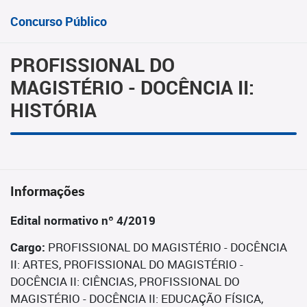
Concurso Público
PROFISSIONAL DO
MAGISTÉRIO - DOCÊNCIA II:
HISTÓRIA
Informações
Edital normativo nº 4/2019
Cargo:
PROFISSIONAL DO MAGISTÉRIO - DOCÊNCIA
II: ARTES, PROFISSIONAL DO MAGISTÉRIO -
DOCÊNCIA II: CIÊNCIAS, PROFISSIONAL DO
MAGISTÉRIO - DOCÊNCIA II: EDUCAÇÃO FÍSICA,