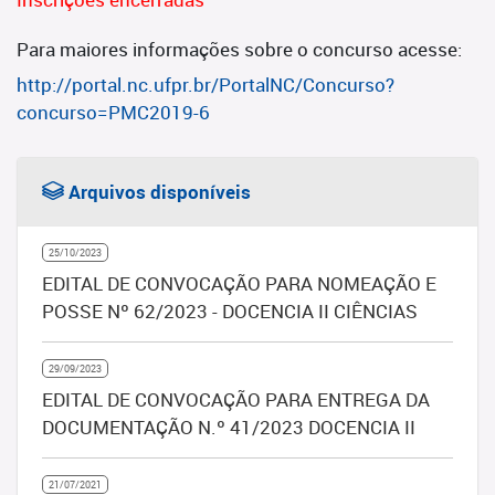
Para maiores informações sobre o concurso acesse:
http://portal.nc.ufpr.br/PortalNC/Concurso?
concurso=PMC2019-6
Arquivos disponíveis
25/10/2023
EDITAL DE CONVOCAÇÃO PARA NOMEAÇÃO E
POSSE Nº 62/2023 - DOCENCIA II CIÊNCIAS
29/09/2023
EDITAL DE CONVOCAÇÃO PARA ENTREGA DA
DOCUMENTAÇÃO N.º 41/2023 DOCENCIA II
21/07/2021