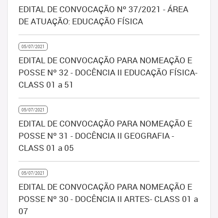
EDITAL DE CONVOCAÇÃO Nº 37/2021 - ÁREA
DE ATUAÇÃO: EDUCAÇÃO FÍSICA
05/07/2021
EDITAL DE CONVOCAÇÃO PARA NOMEAÇÃO E
POSSE Nº 32 - DOCÊNCIA II EDUCAÇÃO FÍSICA-
CLASS 01 a 51
05/07/2021
EDITAL DE CONVOCAÇÃO PARA NOMEAÇÃO E
POSSE Nº 31 - DOCÊNCIA II GEOGRAFIA -
CLASS 01 a 05
05/07/2021
EDITAL DE CONVOCAÇÃO PARA NOMEAÇÃO E
POSSE Nº 30 - DOCÊNCIA II ARTES- CLASS 01 a
07