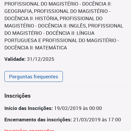
PROFISSIONAL DO MAGISTÉRIO - DOCÊNCIA II:
GEOGRAFIA, PROFISSIONAL DO MAGISTÉRIO -
DOCÊNCIA II: HISTÓRIA, PROFISSIONAL DO
MAGISTÉRIO - DOCÊNCIA II: INGLÊS, PROFISSIONAL
DO MAGISTÉRIO - DOCÊNCIA II: LÍNGUA
PORTUGUESA E PROFISSIONAL DO MAGISTÉRIO -
DOCÊNCIA II: MATEMÁTICA
Validade:
31/12/2025
Perguntas frequentes
Inscrições
Início das Inscrições:
19/02/2019 às 00:00
Encerramento das inscrições:
21/03/2019 às 17:00
Inscrições encerradas