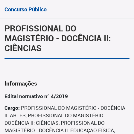
Concurso Público
PROFISSIONAL DO
MAGISTÉRIO - DOCÊNCIA II:
CIÊNCIAS
Informações
Edital normativo nº 4/2019
Cargo:
PROFISSIONAL DO MAGISTÉRIO - DOCÊNCIA
II: ARTES, PROFISSIONAL DO MAGISTÉRIO -
DOCÊNCIA II: CIÊNCIAS, PROFISSIONAL DO
MAGISTÉRIO - DOCÊNCIA II: EDUCAÇÃO FÍSICA,