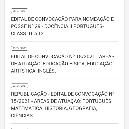
05/07/2021
EDITAL DE CONVOCAÇÃO PARA NOMEAÇÃO E
POSSE Nº 29 - DOCÊNCIA II PORTUGUÊS-
CLASS 01 a 12
23/04/2021
EDITAL DE CONVOCAÇÃO Nº 18/2021 - ÁREAS
DE ATUAÇÃO: EDUCAÇÃO FÍSICA; EDUCAÇÃO
ARTÍSTICA; INGLÊS.
23/04/2021
REPUBLICAÇÃO - EDITAL DE CONVOCAÇÃO Nº
15/2021 - ÁREAS DE ATUAÇÃO: PORTUGUÊS;
MATEMÁTICA; HISTÓRIA; GEOGRAFIA;
CIÊNCIAS.