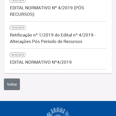
19/02/2019
EDITAL NORMATIVO Nº 4/2019 (PÓS
RECURSOS)
19/02/2019
Retificação nº 1/2019 do Edital nº 4/2019 -
Alterações Pós Período de Recursos
04/02/2019
EDITAL NORMATIVO Nº4/2019
Voltar