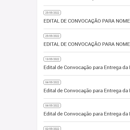
25/05/2022
EDITAL DE CONVOCAÇÃO PARA NOMEA
25/05/2022
EDITAL DE CONVOCAÇÃO PARA NOMEAÇ
13/05/2022
Edital de Convocação para Entrega d
04/05/2022
Edital de Convocação para Entrega d
04/05/2022
Edital de Convocação para Entrega d
02/05/2022