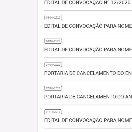
EDITAL DE CONVOCAÇÃO Nº 12/2020 
08/01/2020
EDITAL DE CONVOCAÇÃO PARA NOMEA
08/01/2020
EDITAL DE CONVOCAÇÃO PARA NOMEA
07/01/2020
PORTARIA DE CANCELAMENTO DO E
07/01/2020
PORTARIA DE CANCELAMENTO DO AN
11/12/2019
EDITAL DE CONVOCAÇÃO PARA NOMEA