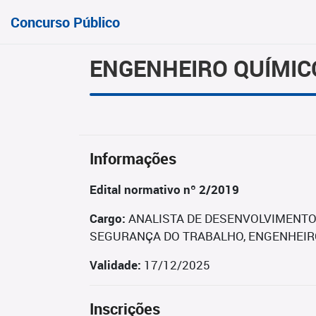
Concurso Público
ENGENHEIRO QUÍMIC
Informações
Edital normativo nº 2/2019
Cargo:
ANALISTA DE DESENVOLVIMENTO
SEGURANÇA DO TRABALHO, ENGENHEIR
Validade:
17/12/2025
Inscrições