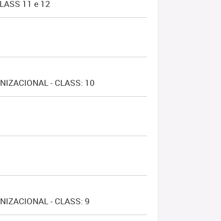
LASS 11 e 12
IZACIONAL - CLASS: 10
IZACIONAL - CLASS: 9