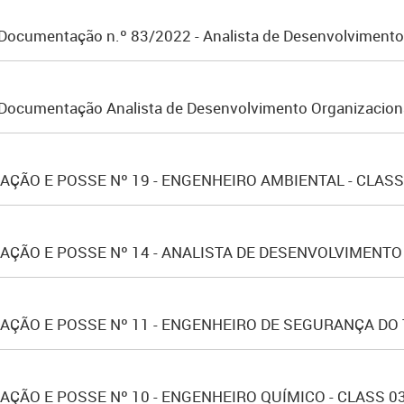
Documentação n.º 83/2022 - Analista de Desenvolvimento O
a Documentação Analista de Desenvolvimento Organizacion
ÇÃO E POSSE Nº 19 - ENGENHEIRO AMBIENTAL - CLASS
ÇÃO E POSSE Nº 14 - ANALISTA DE DESENVOLVIMENTO 
ÇÃO E POSSE Nº 11 - ENGENHEIRO DE SEGURANÇA DO 
ÃO E POSSE Nº 10 - ENGENHEIRO QUÍMICO - CLASS 03