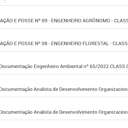
ÇÃO E POSSE Nº 09 - ENGENHEIRO AGRÔNOMO - CLASS 
ÃO E POSSE Nº 08 - ENGENHEIRO FLORESTAL - CLASS 
a Documentação Engenheiro Ambiental nº 65/2022 CLASS 
a Documentação Analista de Desenvolvimento Organizacion
a Documentação Analista de Desenvolvimento Organizacio