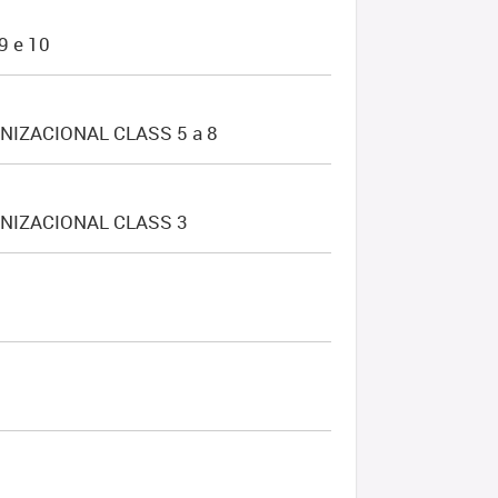
 e 10
IZACIONAL CLASS 5 a 8
NIZACIONAL CLASS 3