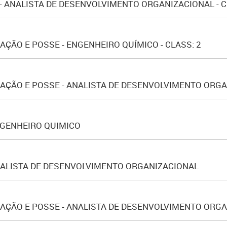
- ANALISTA DE DESENVOLVIMENTO ORGANIZACIONAL - C
ÇÃO E POSSE - ENGENHEIRO QUÍMICO - CLASS: 2
ÇÃO E POSSE - ANALISTA DE DESENVOLVIMENTO ORGAN
NGENHEIRO QUIMICO
ALISTA DE DESENVOLVIMENTO ORGANIZACIONAL
ÇÃO E POSSE - ANALISTA DE DESENVOLVIMENTO ORGAN