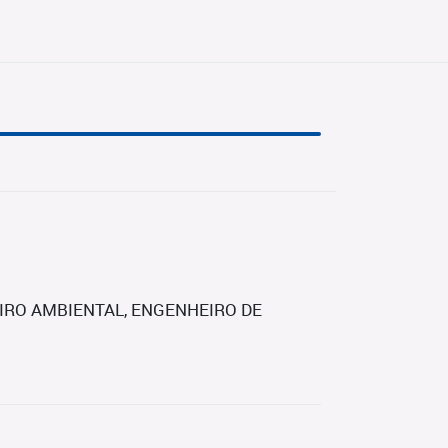
RO AMBIENTAL, ENGENHEIRO DE