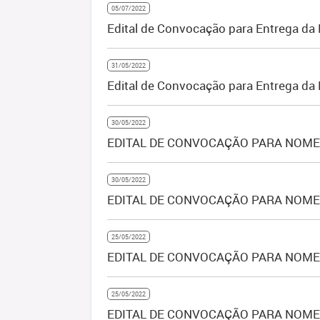
05/07/2022
Edital de Convocação para Entrega da 
31/05/2022
Edital de Convocação para Entrega d
30/05/2022
EDITAL DE CONVOCAÇÃO PARA NOMEA
30/05/2022
EDITAL DE CONVOCAÇÃO PARA NOMEA
25/05/2022
EDITAL DE CONVOCAÇÃO PARA NOMEA
25/05/2022
EDITAL DE CONVOCAÇÃO PARA NOMEAÇ