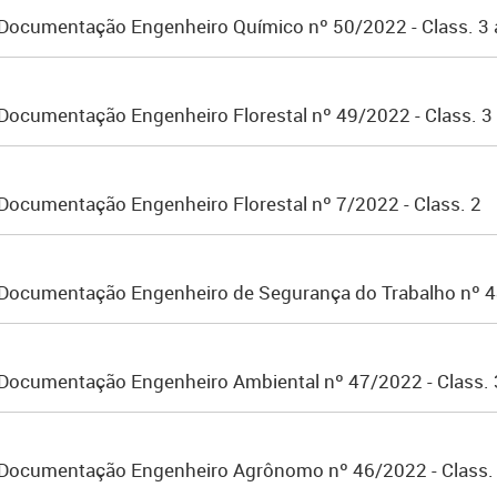
 Documentação Engenheiro Químico nº 50/2022 - Class. 3 
Documentação Engenheiro Florestal nº 49/2022 - Class. 3 
Documentação Engenheiro Florestal nº 7/2022 - Class. 2
 Documentação Engenheiro de Segurança do Trabalho nº 48
 Documentação Engenheiro Ambiental nº 47/2022 - Class. 
 Documentação Engenheiro Agrônomo nº 46/2022 - Class. 