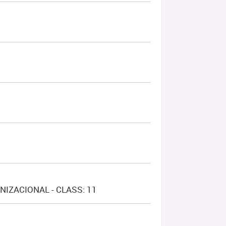
2
IZACIONAL - CLASS: 11