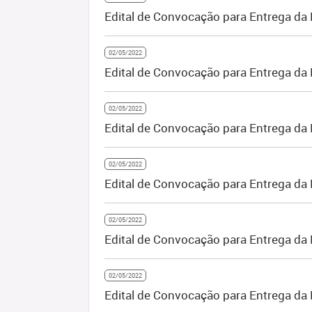
Edital de Convocação para Entrega da
02/05/2022
Edital de Convocação para Entrega da 
02/05/2022
Edital de Convocação para Entrega da 
02/05/2022
Edital de Convocação para Entrega da
02/05/2022
Edital de Convocação para Entrega da
02/05/2022
Edital de Convocação para Entrega da