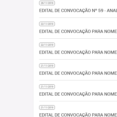
26/11/2019
EDITAL DE CONVOCAÇÃO Nº 59 - ANA
22/11/2019
EDITAL DE CONVOCAÇÃO PARA NOMEA
22/11/2019
EDITAL DE CONVOCAÇÃO PARA NOME
21/11/2019
EDITAL DE CONVOCAÇÃO PARA NOMEA
21/11/2019
EDITAL DE CONVOCAÇÃO PARA NOME
21/11/2019
EDITAL DE CONVOCAÇÃO PARA NOME