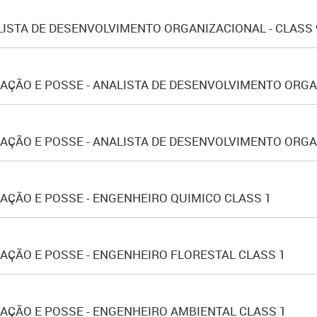
LISTA DE DESENVOLVIMENTO ORGANIZACIONAL - CLASS 9
ÇÃO E POSSE - ANALISTA DE DESENVOLVIMENTO ORGAN
AÇÃO E POSSE - ANALISTA DE DESENVOLVIMENTO ORGA
ÇÃO E POSSE - ENGENHEIRO QUIMICO CLASS 1
AÇÃO E POSSE - ENGENHEIRO FLORESTAL CLASS 1
AÇÃO E POSSE - ENGENHEIRO AMBIENTAL CLASS 1